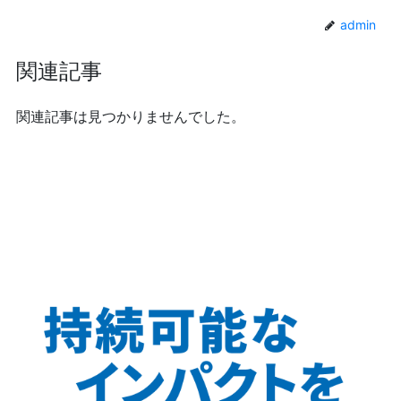
admin
関連記事
関連記事は見つかりませんでした。