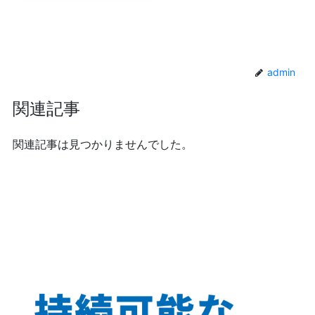
admin
関連記事
関連記事は見つかりませんでした。