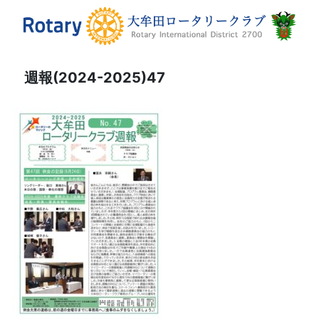
週報(2024-2025)47