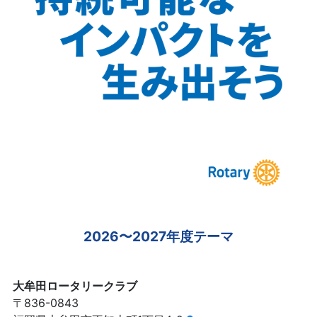
2026〜2027年度テーマ
大牟田ロータリークラブ
〒836-0843