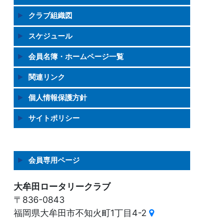
クラブ組織図
スケジュール
会員名簿・ホームページ一覧
関連リンク
個人情報保護方針
サイトポリシー
会員専用ページ
大牟田ロータリークラブ
〒836-0843
福岡県大牟田市不知火町1丁目4-2