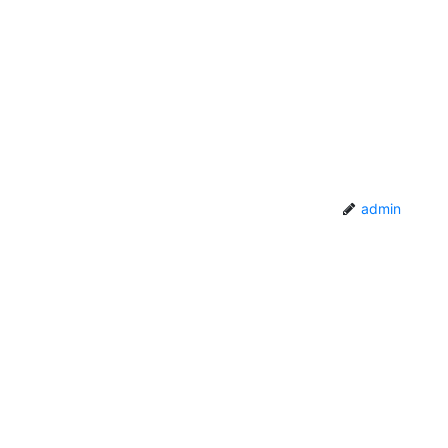
admin