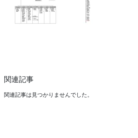
関連記事
関連記事は見つかりませんでした。