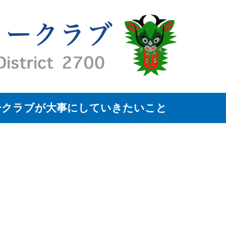
ークラブが大事にしていきたいこと