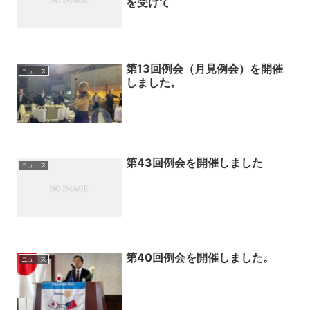
を受けて
第13回例会（月見例会）を開催
ニュース
しました。
第43回例会を開催しました
ニュース
第40回例会を開催しました。
ニュース