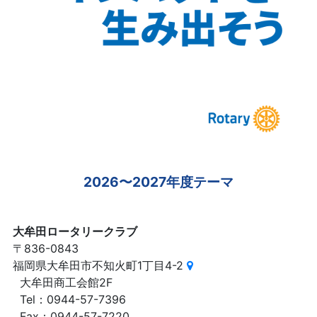
2026〜2027年度テーマ
大牟田ロータリークラブ
〒836-0843
福岡県大牟田市不知火町1丁目4-2
大牟田商工会館2F
Tel：0944-57-7396
Fax：0944-57-7220