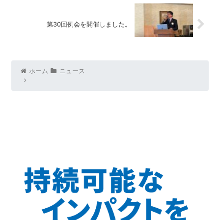
第30回例会を開催しました。
ホーム
ニュース