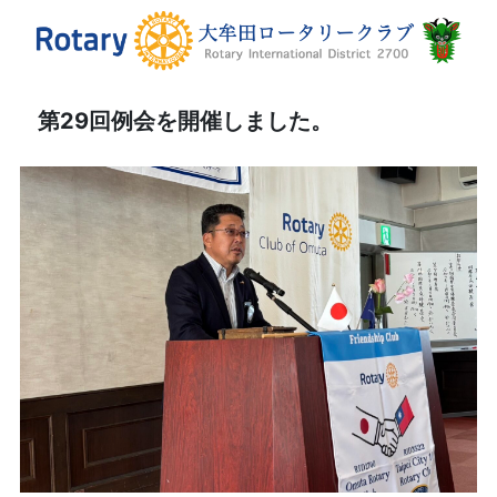
第29回例会を開催しました。