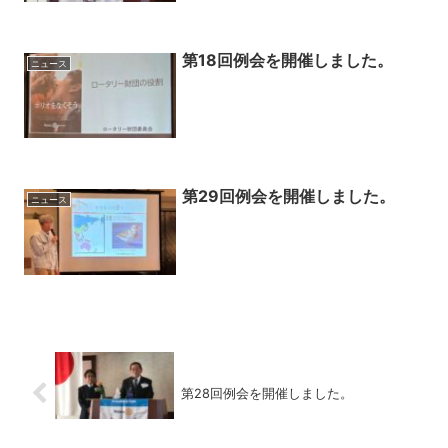
第18回例会を開催しました。
ニュース
第29回例会を開催しました。
ニュース
第28回例会を開催しました。