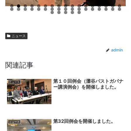
ニュース
admin
関連記事
第１０回例会（灘谷パストガバナ
ニュース
ー講演例会）を開催しました。
第32回例会を開催しました。
ニュース