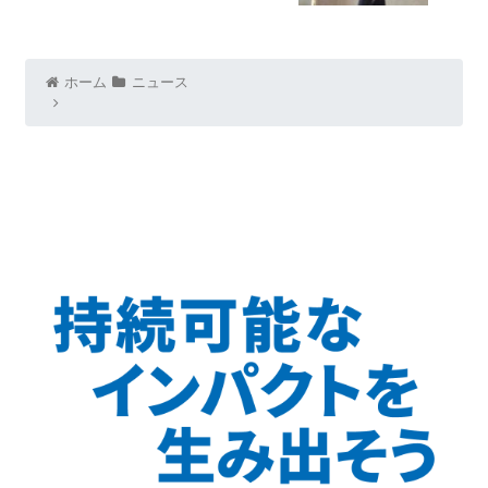
ホーム
ニュース