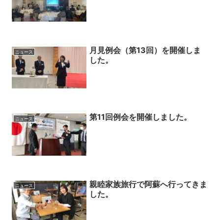
月見例会（第13回）を開催しま
ニュース
した。
第11回例会を開催しました。
ニュース
親睦家族旅行で阿蘇へ行ってきま
ニュース
した。