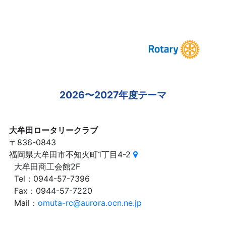
2026〜2027年度テーマ
大牟田ロータリークラブ
〒836-0843
福岡県大牟田市不知火町1丁目4-2
大牟田商工会館2F
Tel：0944-57-7396
Fax：0944-57-7220
Mail：
omuta-rc@aurora.ocn.ne.jp