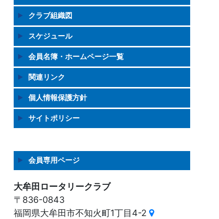
クラブ組織図
スケジュール
会員名簿・ホームページ一覧
関連リンク
個人情報保護方針
サイトポリシー
会員専用ページ
大牟田ロータリークラブ
〒836-0843
福岡県大牟田市不知火町1丁目4-2