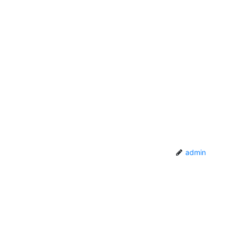
admin