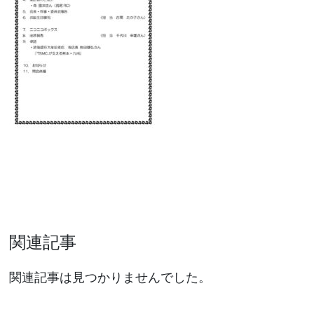
関連記事
関連記事は見つかりませんでした。