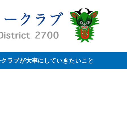
ークラブが大事にしていきたいこと