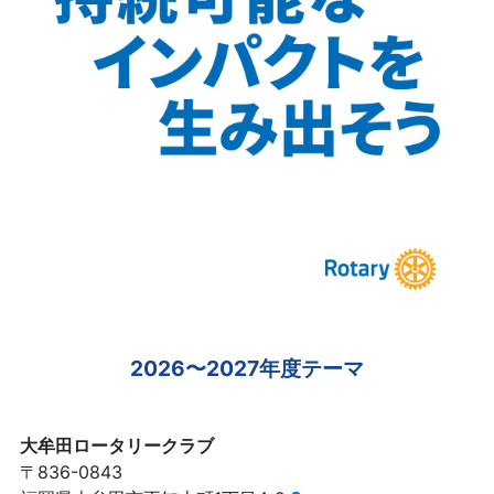
2026〜2027年度テーマ
大牟田ロータリークラブ
〒836-0843