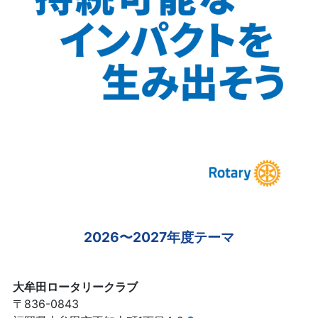
2026〜2027年度テーマ
大牟田ロータリークラブ
〒836-0843