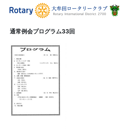
通常例会プログラム33回