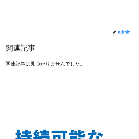
admin
関連記事
関連記事は見つかりませんでした。