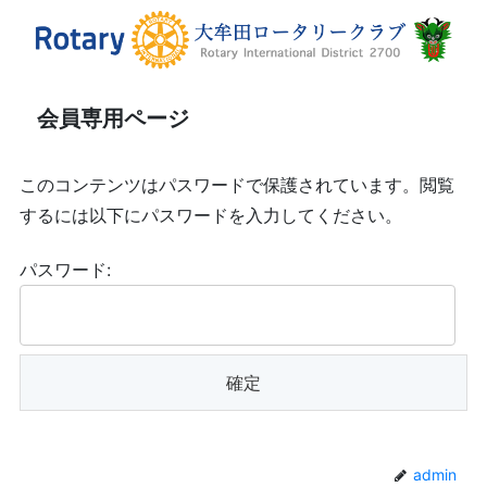
会員専用ページ
このコンテンツはパスワードで保護されています。閲覧
するには以下にパスワードを入力してください。
パスワード:
admin