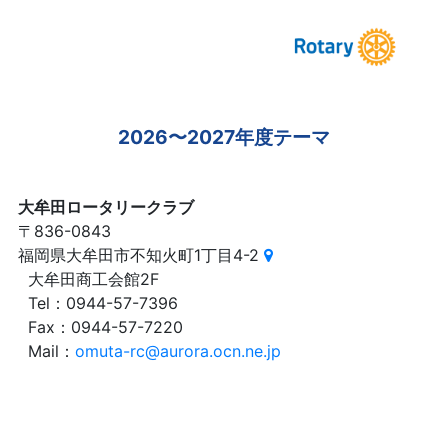
2026〜2027年度テーマ
大牟田ロータリークラブ
〒836-0843
福岡県大牟田市不知火町1丁目4-2
大牟田商工会館2F
Tel：0944-57-7396
Fax：0944-57-7220
Mail：
omuta-rc@aurora.ocn.ne.jp