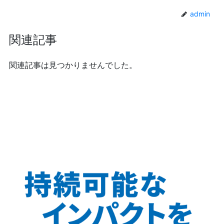
admin
関連記事
関連記事は見つかりませんでした。