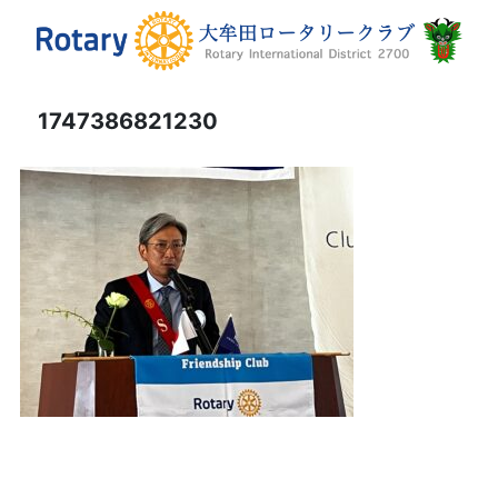
1747386821230