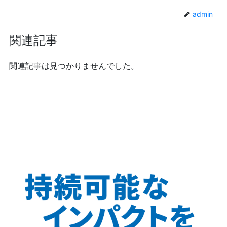
admin
関連記事
関連記事は見つかりませんでした。