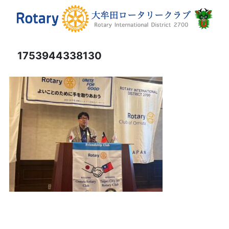
1753944338130