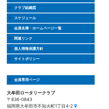
クラブ組織図
スケジュール
会員名簿・ホームページ一覧
関連リンク
個人情報保護方針
サイトポリシー
会員専用ページ
大牟田ロータリークラブ
〒836-0843
福岡県大牟田市不知火町1丁目4-2