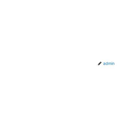
admin