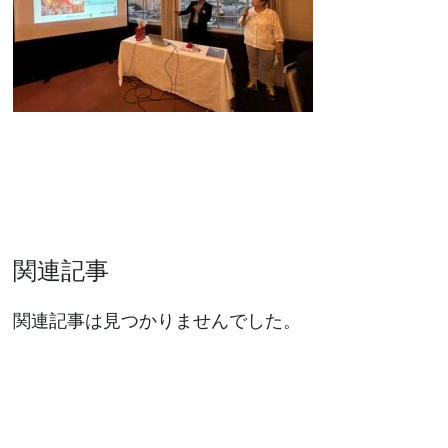
関連記事
関連記事は見つかりませんでした。