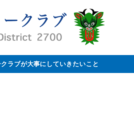
ークラブが大事にしていきたいこと