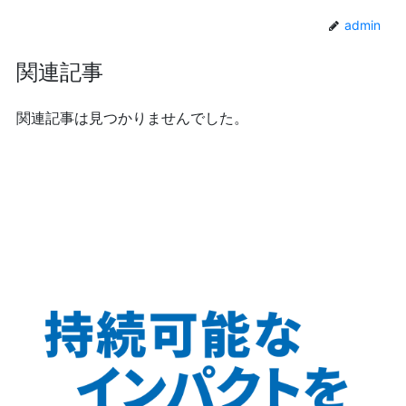
admin
関連記事
関連記事は見つかりませんでした。