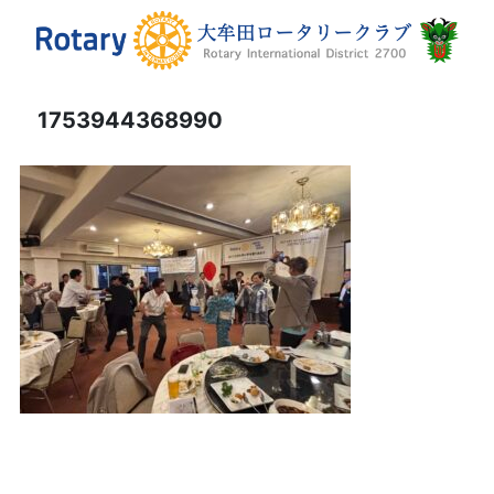
1753944368990