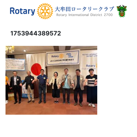
1753944389572