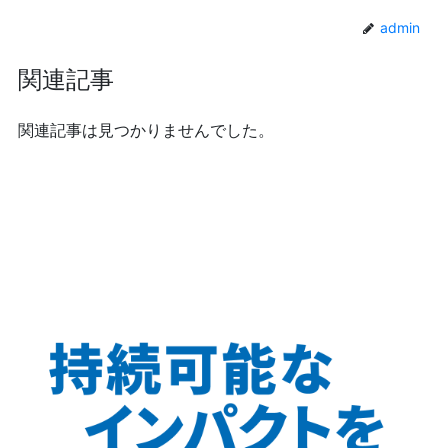
admin
関連記事
関連記事は見つかりませんでした。