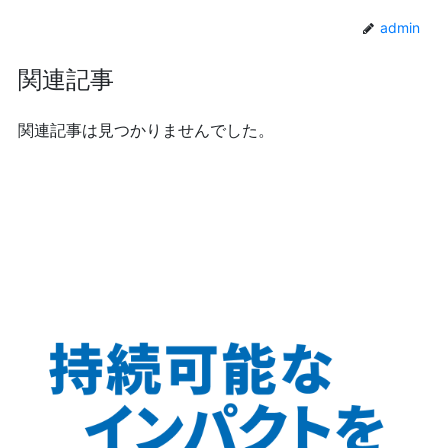
admin
関連記事
関連記事は見つかりませんでした。