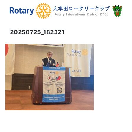
20250725_182321