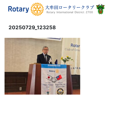
20250729_123258