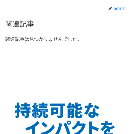
admin
関連記事
関連記事は見つかりませんでした。