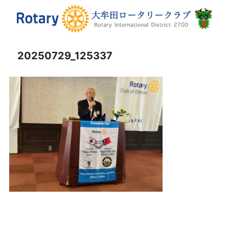
20250729_125337