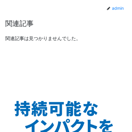
admin
関連記事
関連記事は見つかりませんでした。