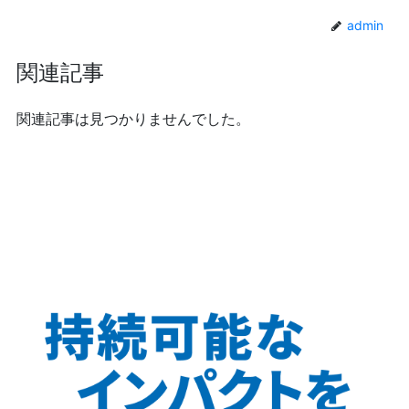
admin
関連記事
関連記事は見つかりませんでした。