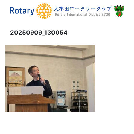
20250909_130054