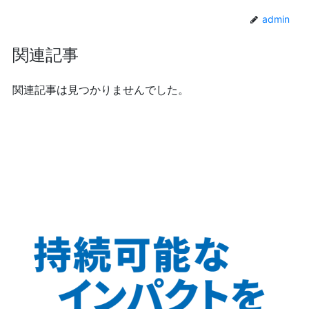
admin
関連記事
関連記事は見つかりませんでした。