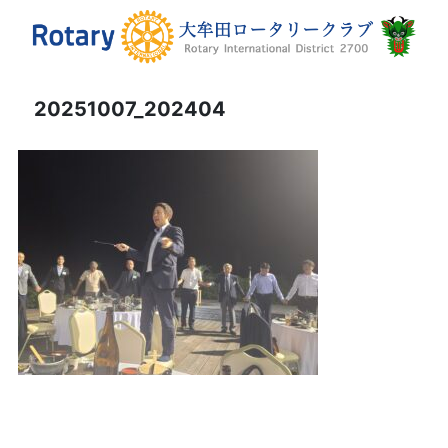
20251007_202404