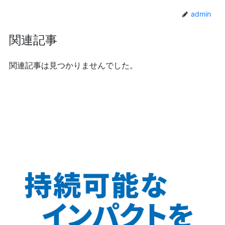
admin
関連記事
関連記事は見つかりませんでした。