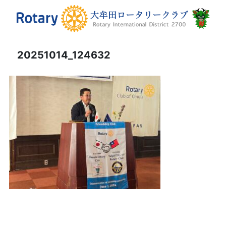
20251014_124632