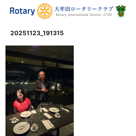
20251123_191315