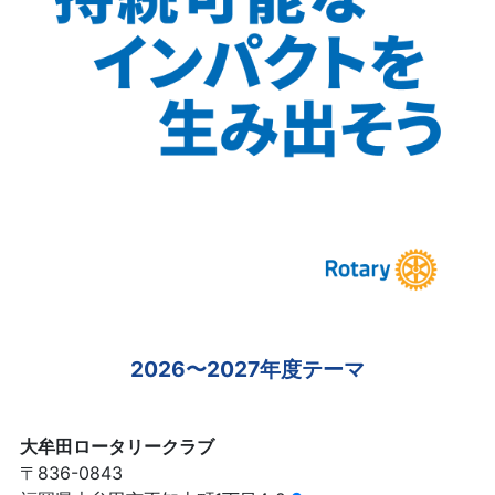
2026〜2027年度テーマ
大牟田ロータリークラブ
〒836-0843