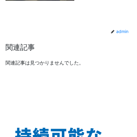
admin
関連記事
関連記事は見つかりませんでした。