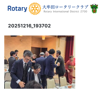
20251216_193702