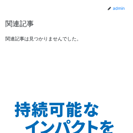
admin
関連記事
関連記事は見つかりませんでした。