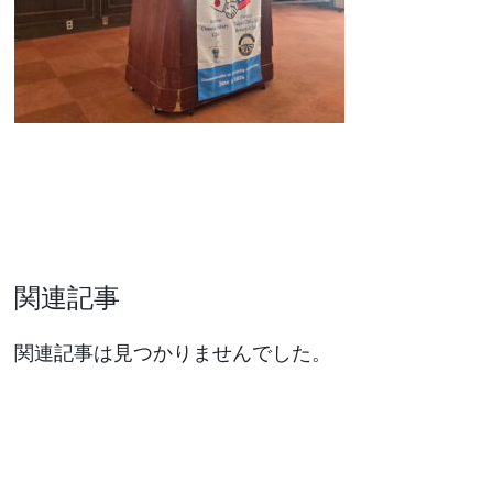
関連記事
関連記事は見つかりませんでした。