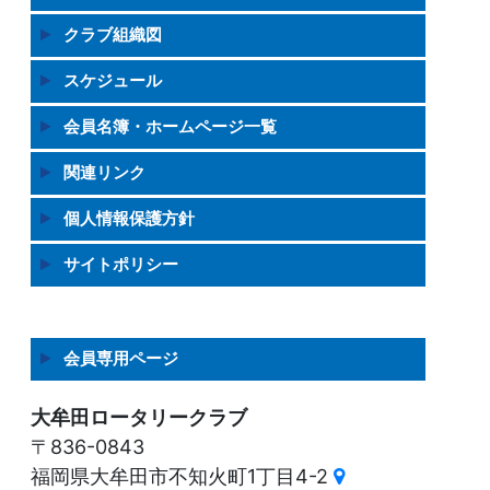
クラブ組織図
スケジュール
会員名簿・ホームページ一覧
関連リンク
個人情報保護方針
サイトポリシー
会員専用ページ
大牟田ロータリークラブ
〒836-0843
福岡県大牟田市不知火町1丁目4-2