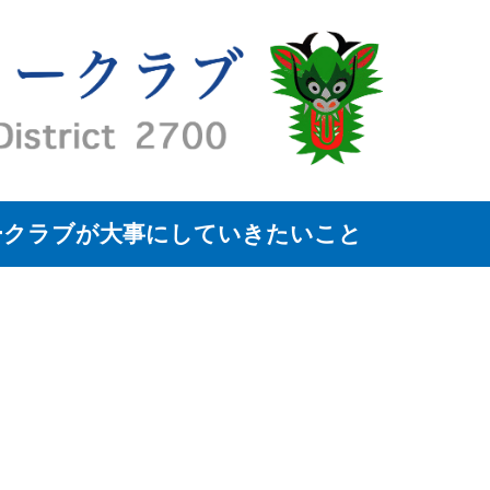
ークラブが大事にしていきたいこと