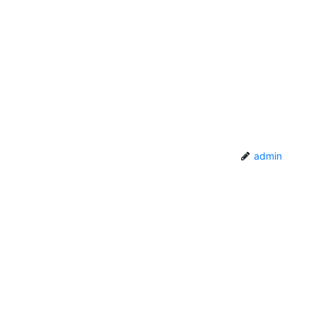
admin