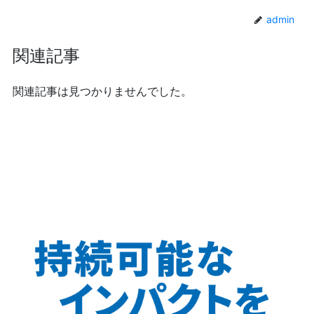
admin
関連記事
関連記事は見つかりませんでした。