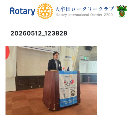
20260512_123828