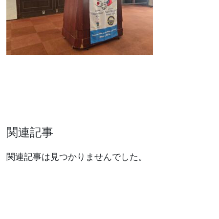
関連記事
関連記事は見つかりませんでした。