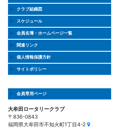
クラブ組織図
スケジュール
会員名簿・ホームページ一覧
関連リンク
個人情報保護方針
サイトポリシー
会員専用ページ
大牟田ロータリークラブ
〒836-0843
福岡県大牟田市不知火町1丁目4-2