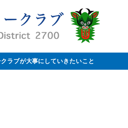
ークラブが大事にしていきたいこと