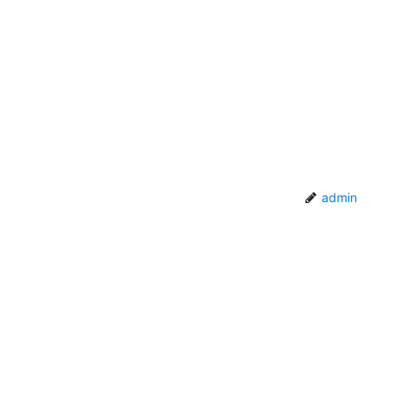
admin