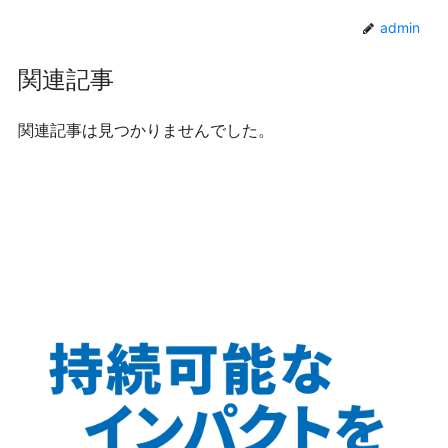
admin
関連記事
関連記事は見つかりませんでした。