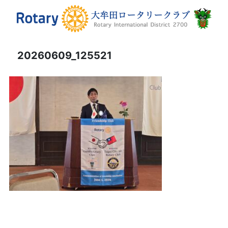
20260609_125521