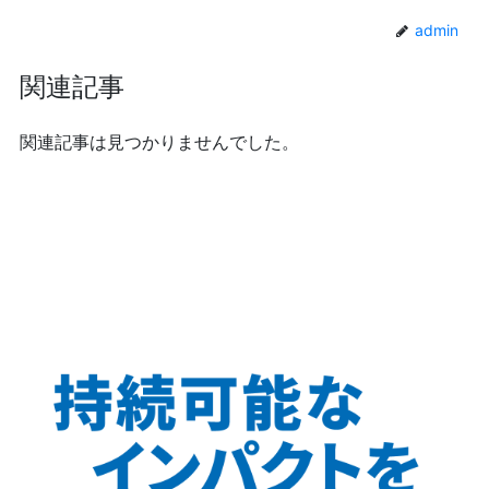
admin
関連記事
関連記事は見つかりませんでした。