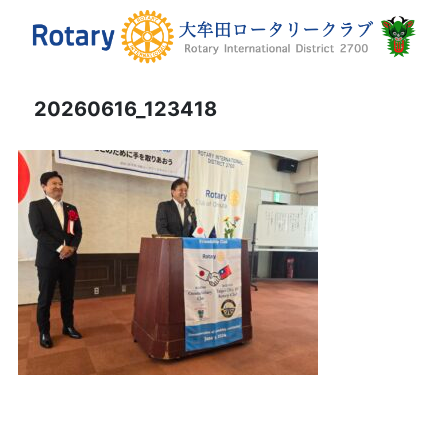
20260616_123418