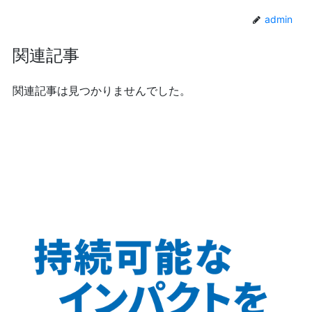
admin
関連記事
関連記事は見つかりませんでした。