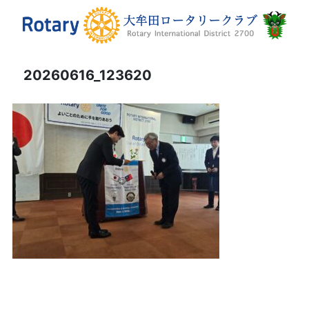
20260616_123620