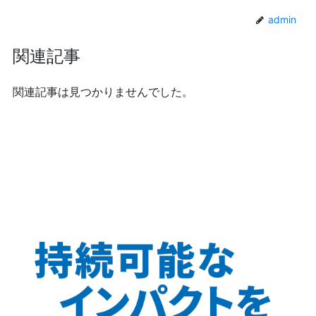
admin
関連記事
関連記事は見つかりませんでした。