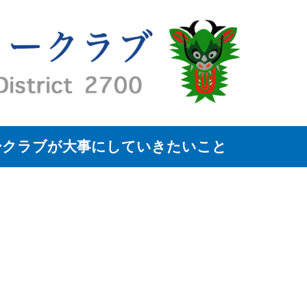
ークラブが大事にしていきたいこと