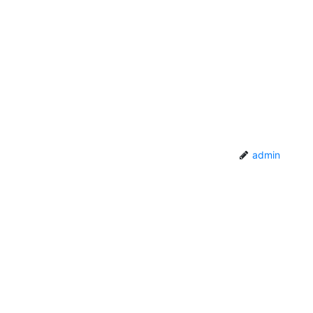
admin