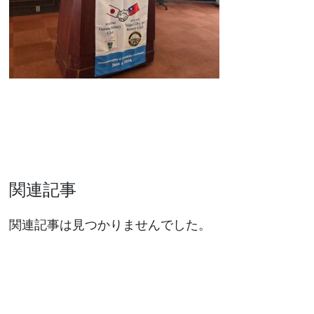
関連記事
関連記事は見つかりませんでした。