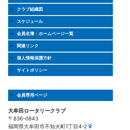
クラブ組織図
スケジュール
会員名簿・ホームページ一覧
関連リンク
個人情報保護方針
サイトポリシー
会員専用ページ
大牟田ロータリークラブ
〒836-0843
福岡県大牟田市不知火町1丁目4-2