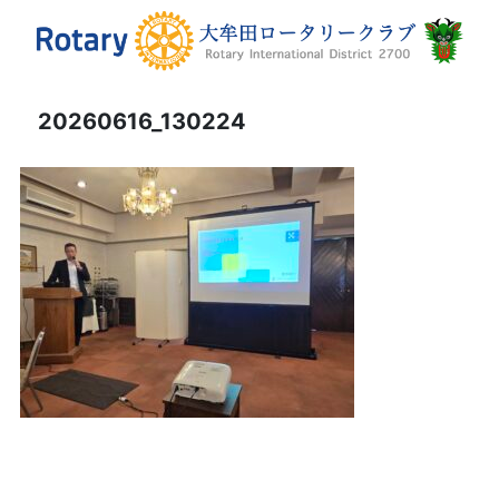
20260616_130224