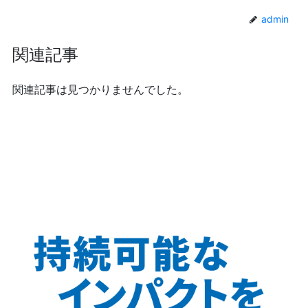
admin
関連記事
関連記事は見つかりませんでした。