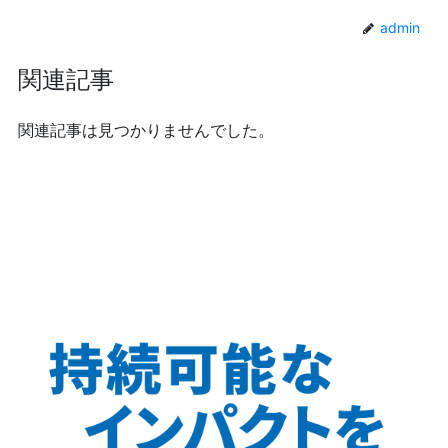
admin
関連記事
関連記事は見つかりませんでした。