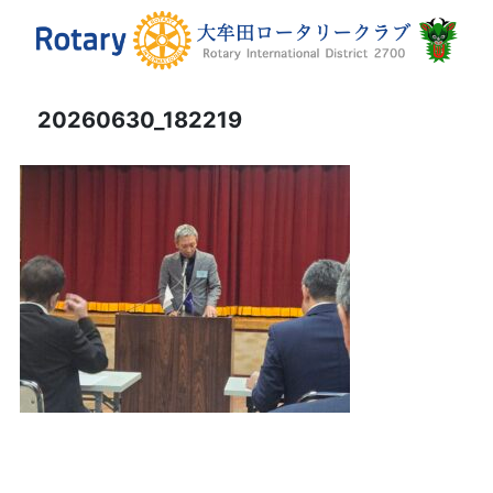
20260630_182219