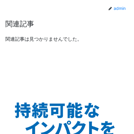
admin
関連記事
関連記事は見つかりませんでした。