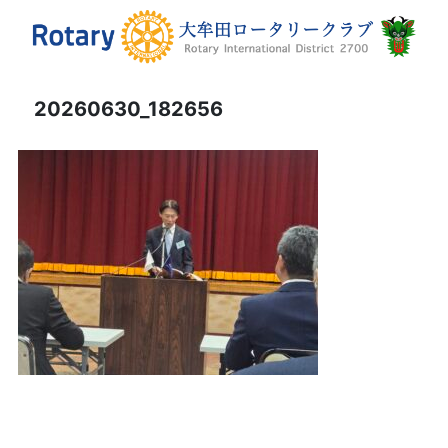
20260630_182656