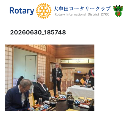
20260630_185748