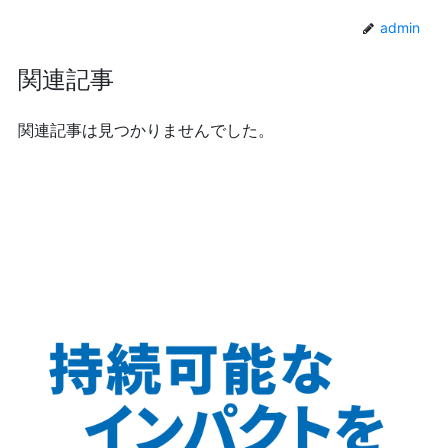
admin
関連記事
関連記事は見つかりませんでした。