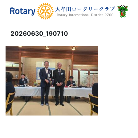
20260630_190710