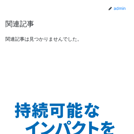
admin
関連記事
関連記事は見つかりませんでした。