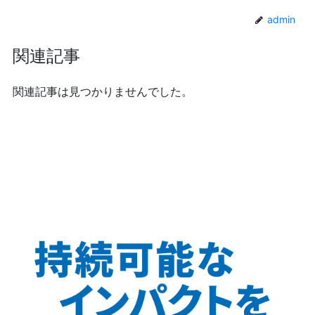
admin
関連記事
関連記事は見つかりませんでした。