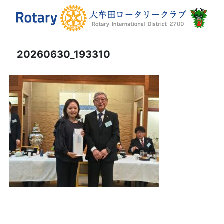
20260630_193310