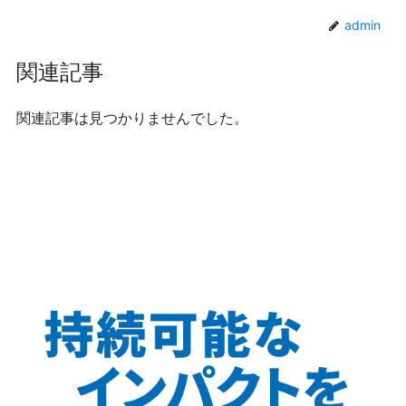
admin
関連記事
関連記事は見つかりませんでした。