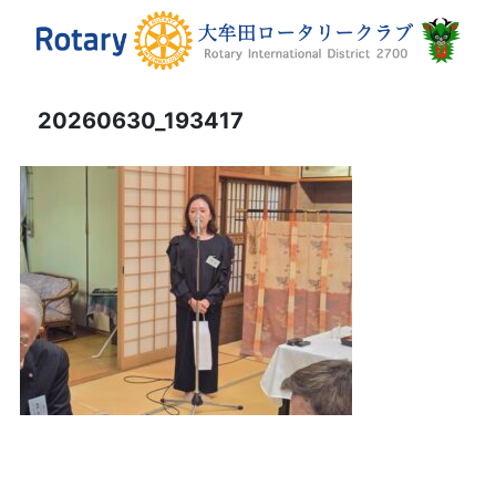
20260630_193417