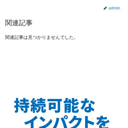
admin
関連記事
関連記事は見つかりませんでした。