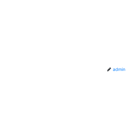
admin