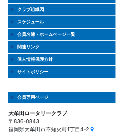
クラブ組織図
スケジュール
会員名簿・ホームページ一覧
関連リンク
個人情報保護方針
サイトポリシー
会員専用ページ
大牟田ロータリークラブ
〒836-0843
福岡県大牟田市不知火町1丁目4-2