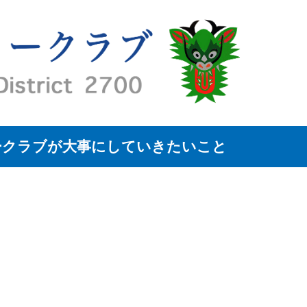
ークラブが大事にしていきたいこと