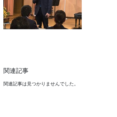
関連記事
関連記事は見つかりませんでした。