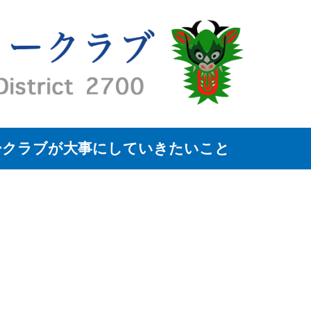
ークラブが大事にしていきたいこと