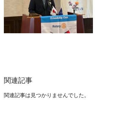
関連記事
関連記事は見つかりませんでした。