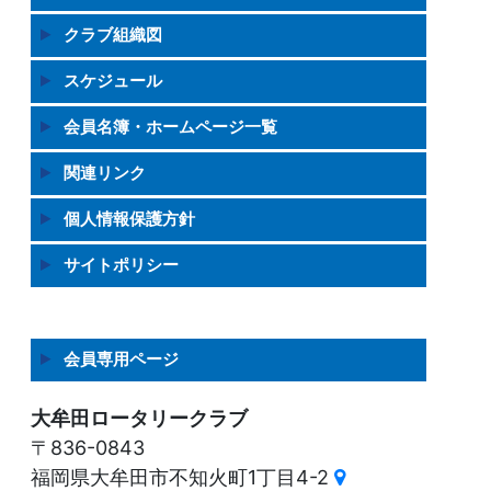
クラブ組織図
スケジュール
会員名簿・ホームページ一覧
関連リンク
個人情報保護方針
サイトポリシー
会員専用ページ
大牟田ロータリークラブ
〒836-0843
福岡県大牟田市不知火町1丁目4-2