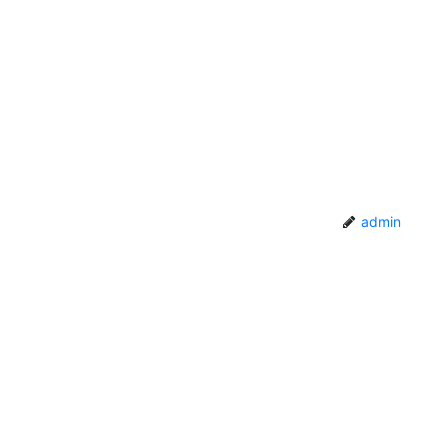
admin