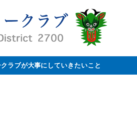
ークラブが大事にしていきたいこと