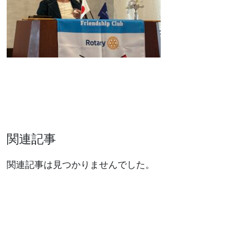
関連記事
関連記事は見つかりませんでした。