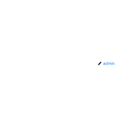
admin