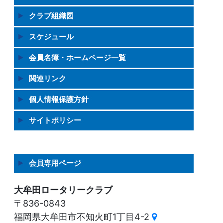
クラブ組織図
スケジュール
会員名簿・ホームページ一覧
関連リンク
個人情報保護方針
サイトポリシー
会員専用ページ
大牟田ロータリークラブ
〒836-0843
福岡県大牟田市不知火町1丁目4-2