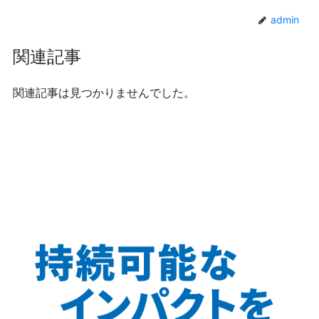
admin
関連記事
関連記事は見つかりませんでした。