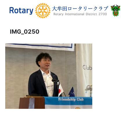
IMG_0250