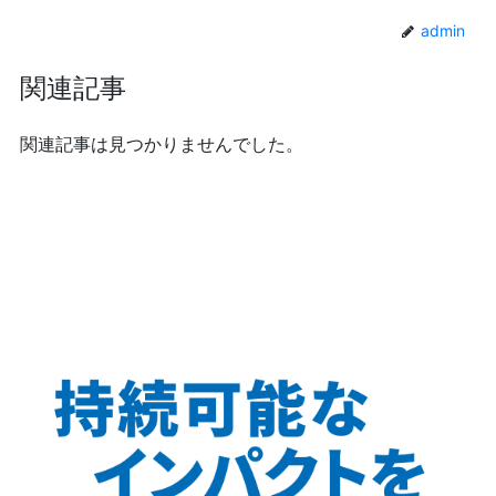
admin
関連記事
関連記事は見つかりませんでした。