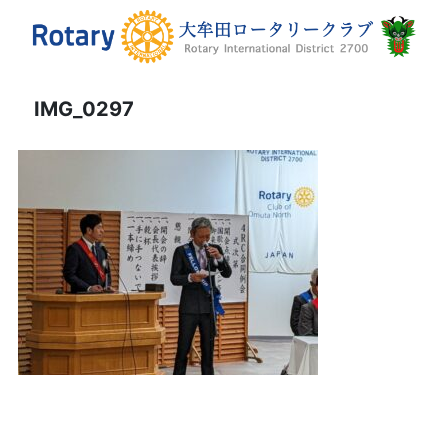
IMG_0297