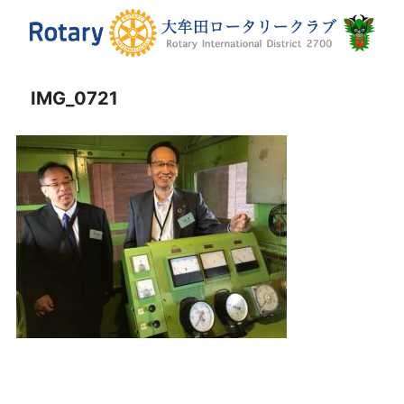
IMG_0721