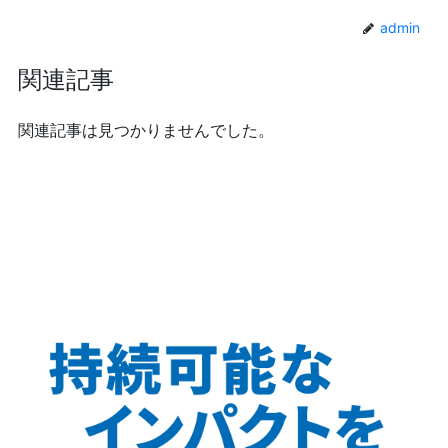
admin
関連記事
関連記事は見つかりませんでした。