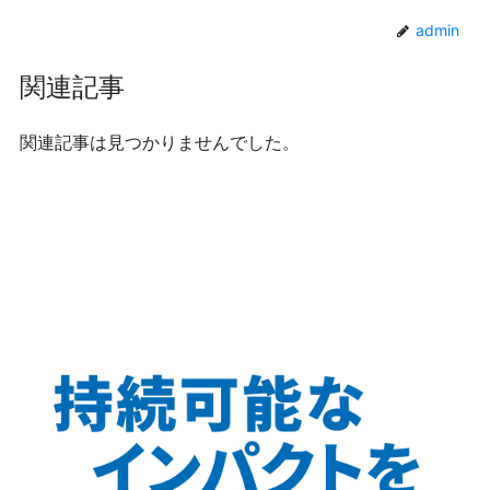
admin
関連記事
関連記事は見つかりませんでした。