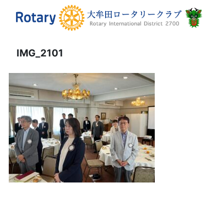
IMG_2101