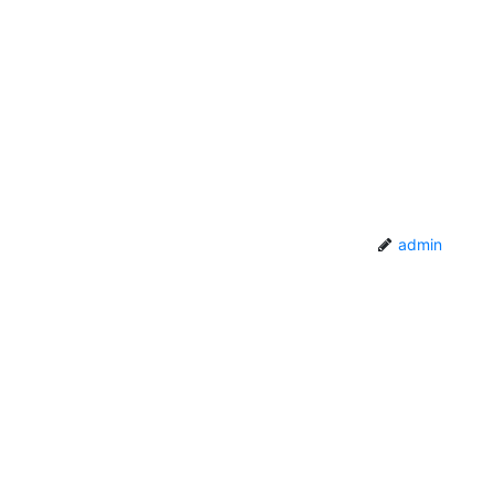
admin