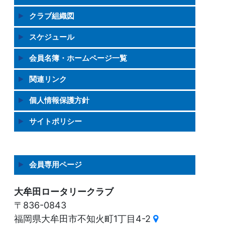
クラブ組織図
スケジュール
会員名簿・ホームページ一覧
関連リンク
個人情報保護方針
サイトポリシー
会員専用ページ
大牟田ロータリークラブ
〒836-0843
福岡県大牟田市不知火町1丁目4-2