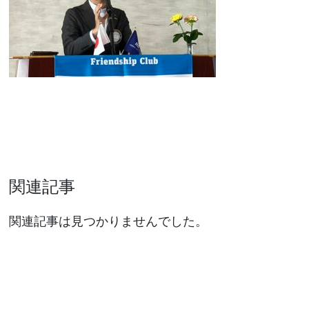
関連記事
関連記事は見つかりませんでした。