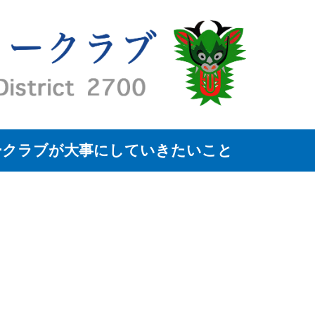
ークラブが大事にしていきたいこと