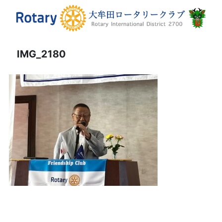
IMG_2180