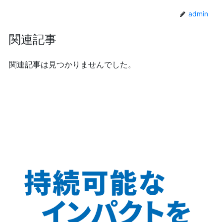
admin
関連記事
関連記事は見つかりませんでした。