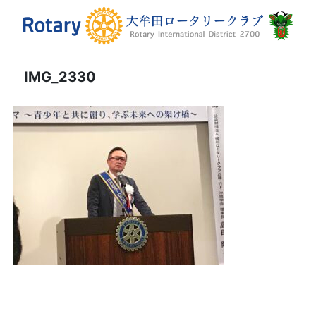
IMG_2330