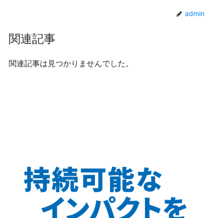
admin
関連記事
関連記事は見つかりませんでした。