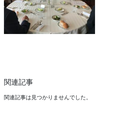
関連記事
関連記事は見つかりませんでした。