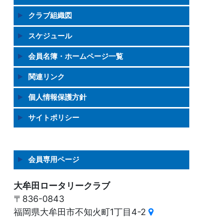
クラブ組織図
スケジュール
会員名簿・ホームページ一覧
関連リンク
個人情報保護方針
サイトポリシー
会員専用ページ
大牟田ロータリークラブ
〒836-0843
福岡県大牟田市不知火町1丁目4-2