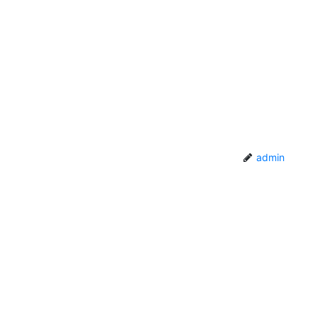
admin