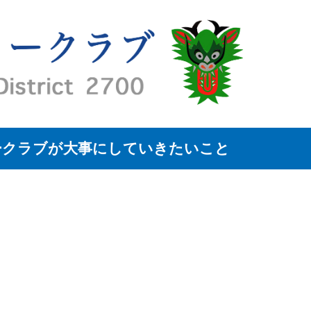
ークラブが大事にしていきたいこと